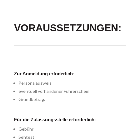
VORAUSSETZUNGEN:
Zur Anmeldung erfoderlich:
Personalausweis
eventuell vorhandener Führerschein
Grundbetrag.
Für die Zulassungsstelle erforderlich:
Gebühr
Sehtest