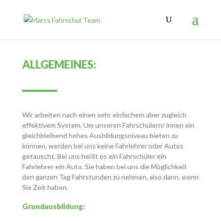
ALLGEMEINES:
Wir arbeiten nach einen sehr einfachem aber zugleich
effektivem System. Um unseren Fahrschülern/ innen ein
gleichbleibend hohes Ausbildungsniveau bieten zu
können, werden bei uns keine Fahrlehrer oder Autos
getauscht. Bei uns heißt es ein Fahrschüler ein
Fahrlehrer ein Auto. Sie haben bei uns die Möglichkeit
den ganzen Tag Fahrstunden zu nehmen, also dann, wenn
Sie Zeit haben.
Grundausbildung: