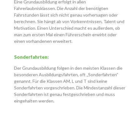
Eine Grundausbildung erfolgt in allen
Fahrerlaubnisklassen. Die Anzahl der benötigten
Fahrstunden lässt sich nicht genau vorhersagen oder
berechnen. Sie hängt ab von Vorkenntnissen, Talent und
Motivation. Einen Unterschied macht es außerdem, ob
man zum ersten Mal einen Führerschein erwirbt oder
einen vorhandenen erweitert.
Sonderfahrten:
Der Grundausbildung folgen in den meisten Klassen die
besonderen Ausbildungsfahrten, oft „Sonderfahrten“
genannt. Für die Klassen AM, L und T sind keine
Sonderfahrten vorgeschrieben. Die Mindestanzahl dieser
Sonderfahrten ist genau festgeschrieben und muss
eingehalten werden.